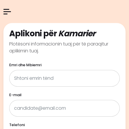
Aplikoni për
Kamarier
Plotësoni informacionin tuaj për të paraqitur
aplikimin tuaj.
Emri dhe Mbiemri
E-mail
Telefoni