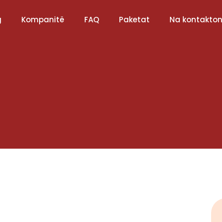
g
Kompanitë
FAQ
Paketat
Na kontakton