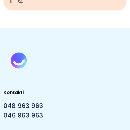
Kontakti
048 963 963
046 963 963