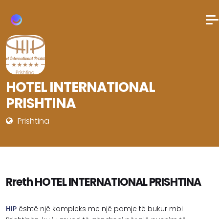
HOTEL INTERNATIONAL
PRISHTINA
Prishtina
Rreth HOTEL INTERNATIONAL PRISHTINA
HIP
është një kompleks me një pamje të bukur mbi