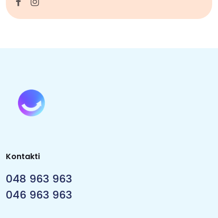
Kontakti
048 963 963
046 963 963