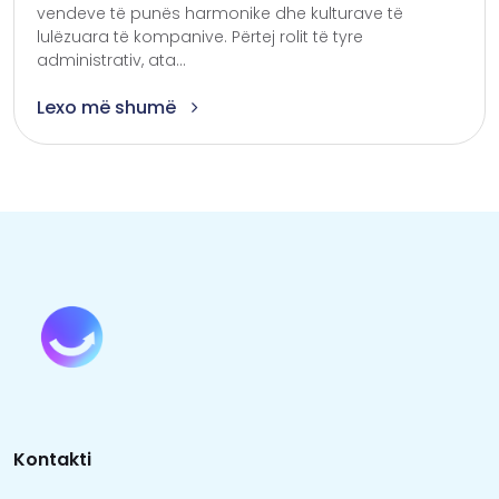
vendeve të punës harmonike dhe kulturave të
lulëzuara të kompanive. Përtej rolit të tyre
administrativ, ata...
Lexo më shumë
Kontakti