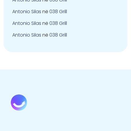
Antonio Silas
në
038 Grill
Antonio Silas
në
038 Grill
Antonio Silas
në
038 Grill