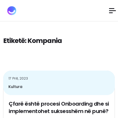
Etiketë:
Kompania
17 Prill, 2023
Kultura
Çfarë është procesi Onboarding dhe si
implementohet suksesshëm në punë?