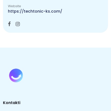
Website
https://techtonic-ks.com/
Kontakti