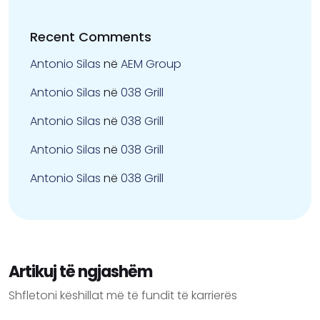
Recent Comments
Antonio Silas
në
AEM Group
Antonio Silas
në
038 Grill
Antonio Silas
në
038 Grill
Antonio Silas
në
038 Grill
Antonio Silas
në
038 Grill
Artikuj të ngjashëm
Shfletoni këshillat më të fundit të karrierës