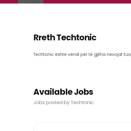
Rreth Techtonic
Techtonic është vendi për të gjitha nevojat tuaj
Available Jobs
Jobs posted by Techtonic