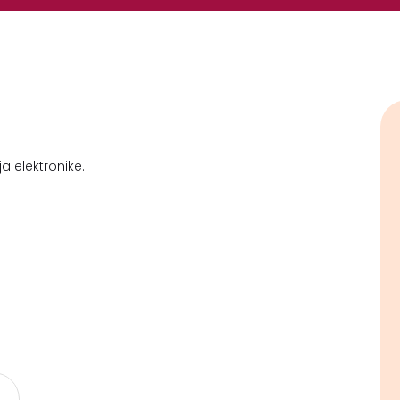
a elektronike.